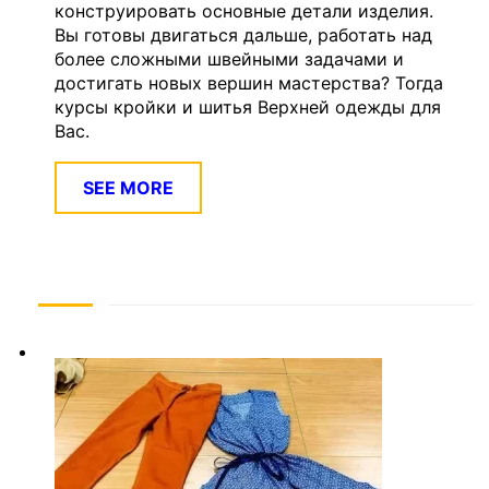
конструировать основные детали изделия.
Вы готовы двигаться дальше, работать над
более сложными швейными задачами и
достигать новых вершин мастерства? Тогда
курсы кройки и шитья Верхней одежды для
Вас.
SEE MORE