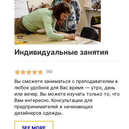
Индивидуальные занятия
(10)
Вы сможете заниматься с преподавателем в
любое удобное для Вас время — утро, день
или вечер. Вы можете изучать только то, что
Вам интересно. Консультации для
предпринимателей и начинающих
дизайнеров одежды.
SEE MORE