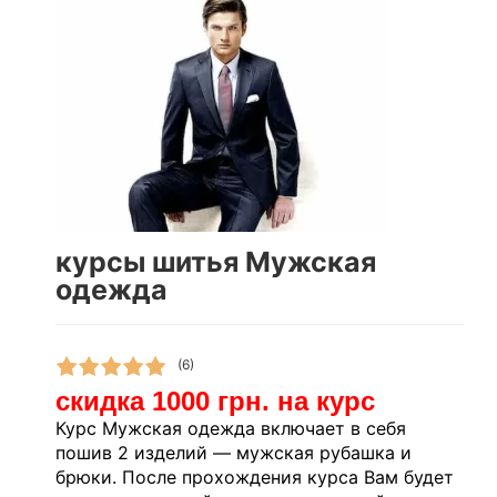
курсы шитья Мужская
одежда
(6)
скидка 1000 грн. на курс
Курс Мужская одежда включает в себя
пошив 2 изделий — мужская рубашка и
брюки. После прохождения курса Вам будет