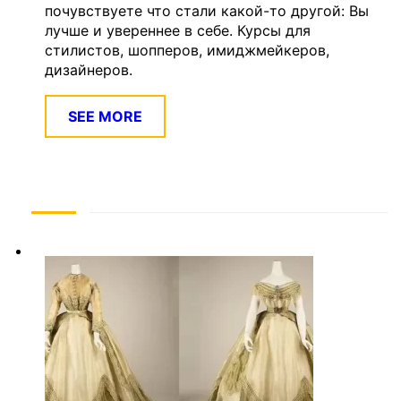
почувствуете что стали какой-то другой: Вы
лучше и увереннее в себе. Курсы для
стилистов, шопперов, имиджмейкеров,
дизайнеров.
SEE MORE