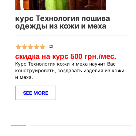
курс Технология пошива
одежды из кожи и меха
(2)
скидка на курс 500 грн./мес.
Курс Технология кожи и меха научит Вас
конструировать, создавать изделия из кожи
и меха.
SEE MORE