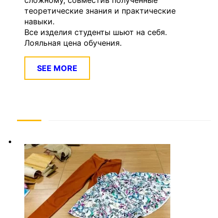
сложному, совместив полученные
теоретические знания и практические
навыки.
Все изделия студенты шьют на себя.
Лояльная цена обучения.
SEE MORE