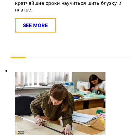
кратчайшие сроки научиться шить блузку и
платье.
SEE MORE