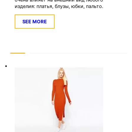
изделия: платья, блузы, юбки, пальто.
SEE MORE