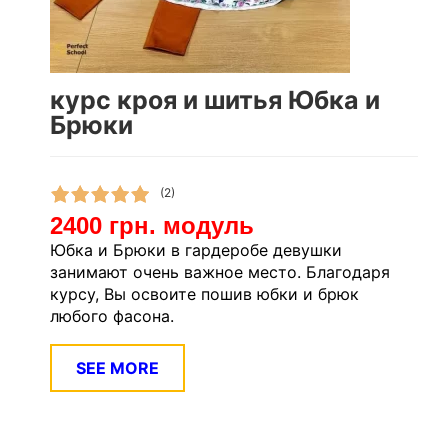
курс кроя и шитья Юбка и
Брюки
(2)
2400 грн. модуль
Юбка и Брюки в гардеробе девушки
занимают очень важное место. Благодаря
курсу, Вы освоите пошив юбки и брюк
любого фасона.
SEE MORE