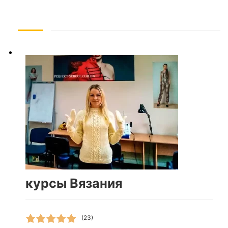
курсы Вязания
(23)