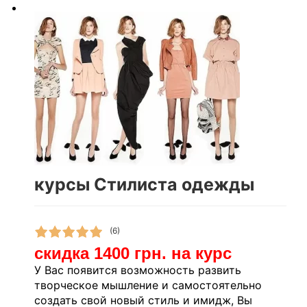
курсы Стилиста одежды
(6)
скидка 1400 грн. на курс
У Вас появится возможность развить
творческое мышление и самостоятельно
создать свой новый стиль и имидж, Вы