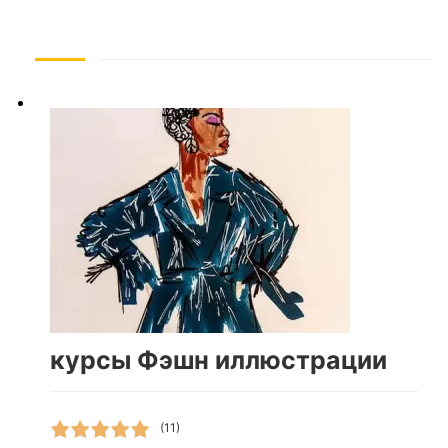
курсы Фэшн иллюстрации
(11)