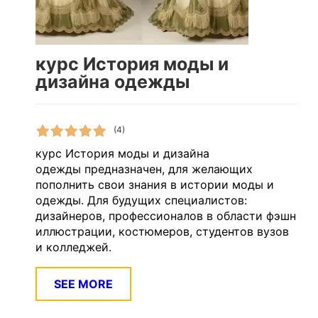
курс История моды и
дизайна одежды
(4)
курс История моды и дизайна
одежды предназначен, для желающих
пополнить свои знания в истории моды и
одежды. Для будущих специалистов:
дизайнеров, профессионалов в области фэшн
иллюстрации, костюмеров, студентов вузов
и колледжей.
SEE MORE