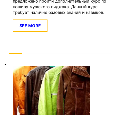
предложено пройти дополнительный курс по
пошиву мужского пиджака. Данный курс
требует наличие базовых знаний и навыков.
SEE MORE