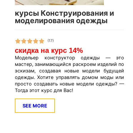
курсы Конструирования и
моделирования одежды
(17)
скидка на курс 14%
Модельер конструктор одежды — это
мастер, занимающийся раскроем изделий по
эскизам, создавая новые модели будущей
одежды. Хотите управлять домом моды или
просто создавать новые модели одежды? —
Тогда этот курс для Вас!
SEE MORE