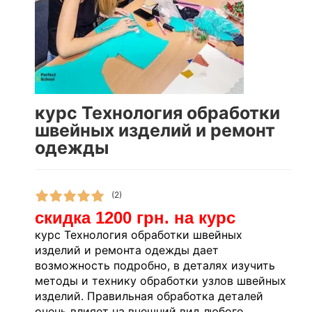
курс Технология обработки
швейных изделий и ремонт
одежды
(2)
скидка 1200 грн. на курс
курс Технология обработки швейных
изделий и ремонта одежды дает
возможность подробно, в деталях изучить
методы и технику обработки узлов швейных
изделий. Правильная обработка деталей
очень влияет на внешний вид любого