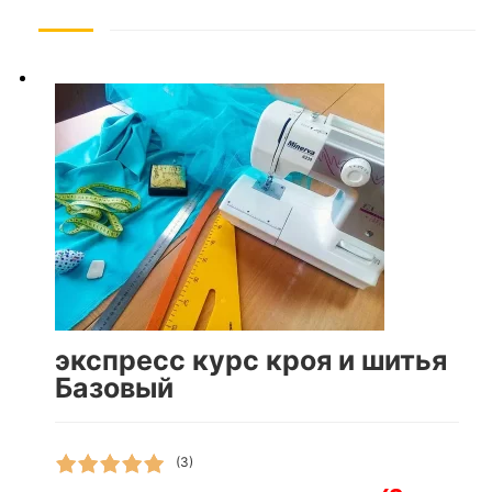
экспресс курс кроя и шитья
Базовый
(3)