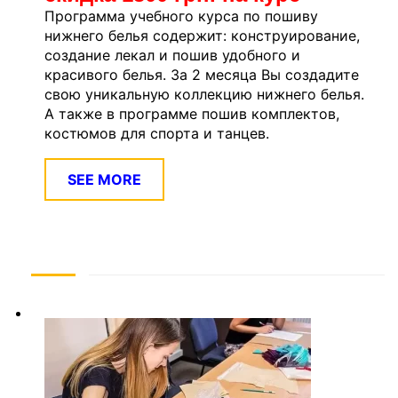
Программа учебного курса по пошиву
нижнего белья содержит: конструирование,
создание лекал и пошив удобного и
красивого белья. За 2 месяца Вы создадите
свою уникальную коллекцию нижнего белья.
А также в программе пошив комплектов,
костюмов для спорта и танцев.
SEE MORE