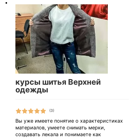
курсы шитья Верхней
одежды
(3)
Вы уже имеете понятие о характеристиках
материалов, умеете снимать мерки,
создавать лекала и понимаете как