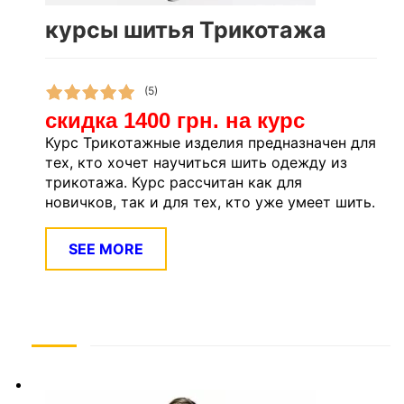
курсы шитья Трикотажа
(5)
скидка 1400 грн. на курс
Курс Трикотажные изделия предназначен для
тех, кто хочет научиться шить одежду из
трикотажа. Курс рассчитан как для
новичков, так и для тех, кто уже умеет шить.
SEE MORE