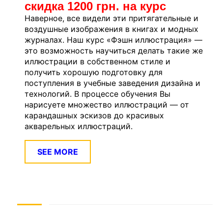
скидка 1200 грн. на курс
Наверное, все видели эти притягательные и
воздушные изображения в книгах и модных
журналах. Наш курс «Фэшн иллюстрация» —
это возможность научиться делать такие же
иллюстрации в собственном стиле и
получить хорошую подготовку для
поступления в учебные заведения дизайна и
технологий. В процессе обучения Вы
нарисуете множество иллюстраций — от
карандашных эскизов до красивых
акварельных иллюстраций.
SEE MORE