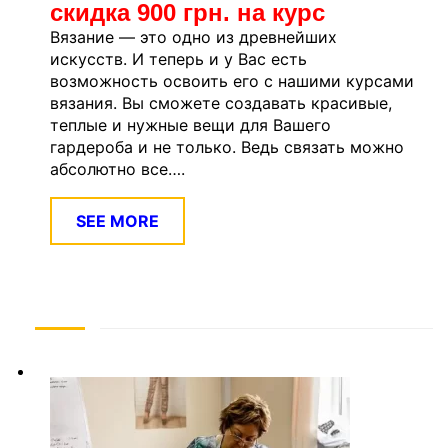
скидка 900 грн. на курс
Вязание — это одно из древнейших
искусств. И теперь и у Вас есть
возможность освоить его с нашими курсами
вязания. Вы сможете создавать красивые,
теплые и нужные вещи для Вашего
гардероба и не только. Ведь связать можно
абсолютно все….
SEE MORE