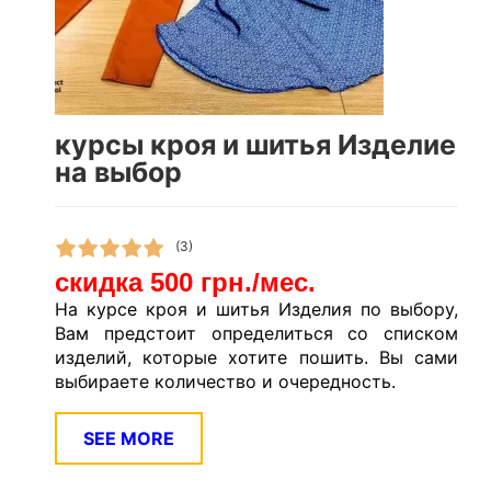
курсы кроя и шитья Изделие
на выбор
(3)
скидка 500 грн./мес.
На курсе кроя и шитья Изделия по выбору,
Вам предстоит определиться со списком
изделий, которые хотите пошить. Вы сами
выбираете количество и очередность.
SEE MORE