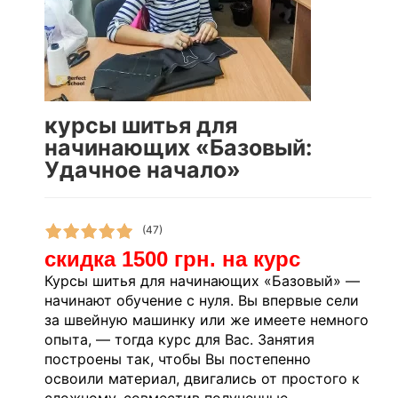
курсы шитья для
начинающих «Базовый:
Удачное начало»
(47)
скидка 1500 грн. на курс
Курсы шитья для начинающих «Базовый» —
начинают обучение с нуля. Вы впервые сели
за швейную машинку или же имеете немного
опыта, — тогда курс для Вас. Занятия
построены так, чтобы Вы постепенно
освоили материал, двигались от простого к