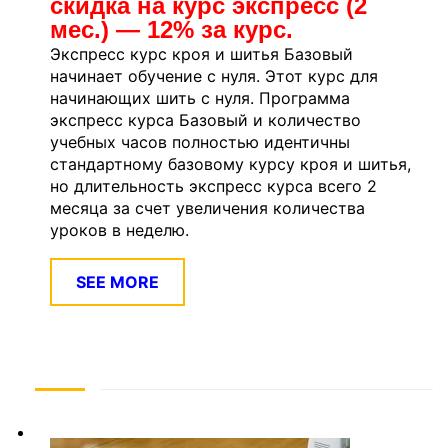
скидка на курс экспресс (2
мес.) — 12% за курс.
Экспресс курс кроя и шитья Базовый
начинает обучение с нуля. Этот курс для
начинающих шить с нуля. Программа
экспресс курса Базовый и количество
учебных часов полностью идентичны
стандартному базовому курсу кроя и шитья,
но длительность экспресс курса всего 2
месяца за счет увеличения количества
уроков в неделю.
SEE MORE