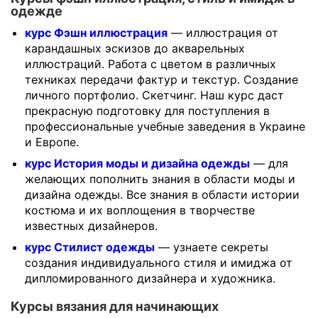
одежде
курс Фэшн иллюстрация
— иллюстрация от
карандашных эскизов до акварельных
иллюстраций. Работа с цветом в различных
техниках передачи фактур и текстур. Создание
личного портфолио. Скетчинг. Наш курс даст
прекрасную подготовку для поступления в
профессиональные учебные заведения в Украине
и Европе.
курс История моды и дизайна одежды
— для
желающих пополнить знания в области моды и
дизайна одежды. Все знания в области истории
костюма и их воплощения в творчестве
известных дизайнеров.
курс Стилист одежды
— узнаете секреты
создания индивидуального стиля и имиджа от
дипломированного дизайнера и художника.
Курсы вязания для начинающих