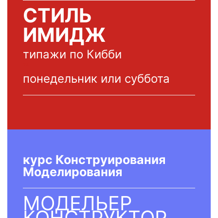
СТИЛЬ
ИМИДЖ
типажи по Кибби
*
понедельник или суббота
курс Конструирования
Моделирования
МОДЕЛЬЕР
КОНСТРУКТОР