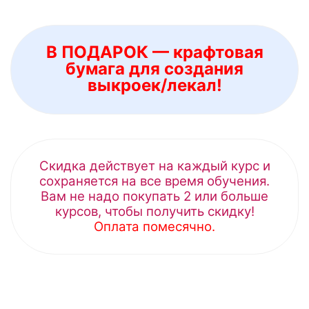
В ПОДАРОК — крафтовая
бумага для создания
выкроек/лекал!
Скидка действует на каждый курс и
сохраняется на все время обучения.
Вам не надо покупать 2 или больше
курсов, чтобы получить скидку!
Оплата помесячно.