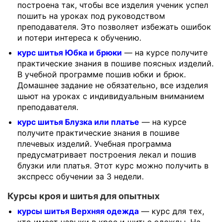
построена так, чтобы все изделия ученик успел
пошить на уроках под руководством
преподавателя. Это позволяет избежать ошибок
и потери интереса к обучению.
курс шитья Юбка и брюки
— на курсе получите
практические знания в пошиве поясных изделий.
В учебной программе пошив юбки и брюк.
Домашнее задание не обязательно, все изделия
шьют на уроках с индивидуальным вниманием
преподавателя.
курс шитья Блузка или платье
— на курсе
получите практические знания в пошиве
плечевых изделий. Учебная программа
предусматривает построения лекал и пошив
блузки или платья. Этот курс можно получить в
экспресс обучении за 3 недели.
Курсы кроя и шитья для опытных
курсы шитья Верхняя одежда
— курс для тех,