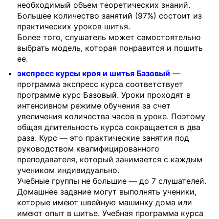
необходимый объем теоретических знаний.
Большее количество занятий (97%) состоит из
практических уроков шитья.
Более того, слушатель может самостоятельно
выбрать модель, которая понравится и пошить
ее.
экспресс курсы кроя и шитья Базовый
—
программа экспресс курса соответствует
программе курс Базовый. Уроки проходят в
интенсивном режиме обучения за счет
увеличения количества часов в уроке. Поэтому
общая длительность курса сокращается в два
раза. Курс — это практические занятия под
руководством квалифицированного
преподавателя, который занимается с каждым
учеником индивидуально.
Учебные группы не большие — до 7 слушателей.
Домашнее задание могут выполнять ученики,
которые имеют швейную машинку дома или
имеют опыт в шитье. Учебная программа курса