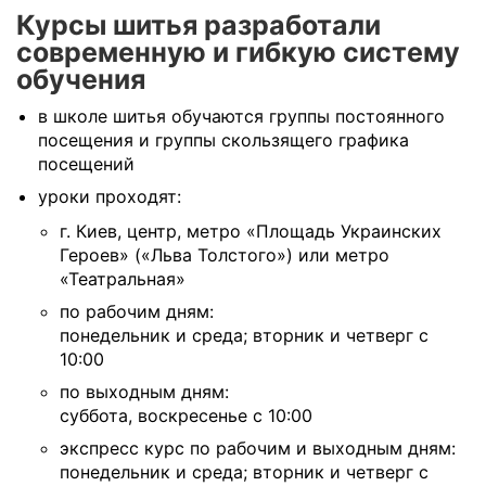
Курсы шитья разработали
современную и гибкую систему
обучения
в школе шитья обучаются группы постоянного
посещения и группы скользящего графика
посещений
уроки проходят:
г. Киев, центр, метро «Площадь Украинских
Героев» («Льва Толстого») или метро
«Театральная»
по рабочим дням:
понедельник и среда; вторник и четверг с
10:00
по выходным дням:
суббота, воскресенье с 10:00
экспресс курс по рабочим и выходным дням:
понедельник и среда; вторник и четверг с