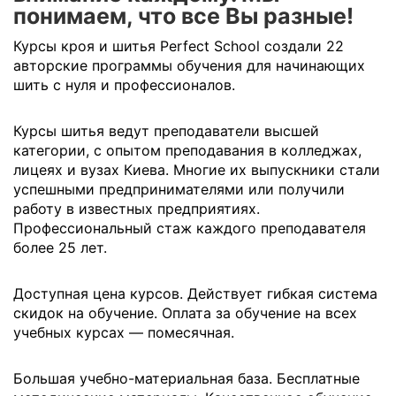
понимаем, что все Вы разные!
Курсы кроя и шитья Perfect School создали 22
авторские программы обучения для начинающих
шить с нуля и профессионалов.
Курсы шитья ведут преподаватели высшей
категории, с опытом преподавания в колледжах,
лицеях и вузах Киева. Многие их выпускники стали
успешными предпринимателями или получили
работу в известных предприятиях.
Профессиональный стаж каждого преподавателя
более 25 лет.
Доступная цена курсов. Действует гибкая система
скидок на обучение. Оплата за обучение на всех
учебных курсах — помесячная.
Большая учебно-материальная база. Бесплатные