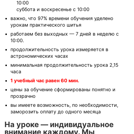
10:00
суббота и воскресенье с 10:00
важно, что 97% времени обучения уделено
урокам практического шитья
работаем без выходных — 7 дней в неделю с
10:00.
продолжительность урока измеряется в
астрономических часах
минимальная продолжительность урока 2,15
часа
1 учебный час равен 60 мин.
цены за обучение сформированы понятно и
прозрачно
вы имеете возможность, по необходимости,
заморозить оплату до одного месяца
На уроке — индивидуальное
внимание каждому. Мы